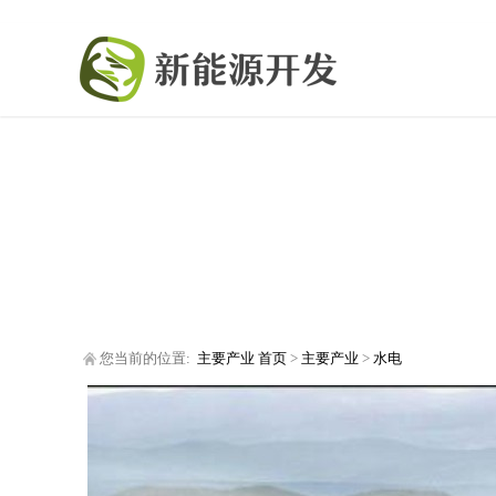
您当前的位置:
主要产业
首页
>
主要产业
>
水电