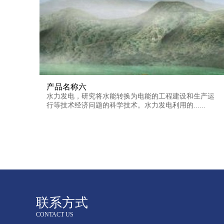
产品名称六
水力发电，研究将水能转换为电能的工程建设和生产运
行等技术经济问题的科学技术。水力发电利用的......
联系方式
CONTACT US