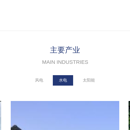
主要产业
MAIN INDUSTRIES
风电
水电
太阳能